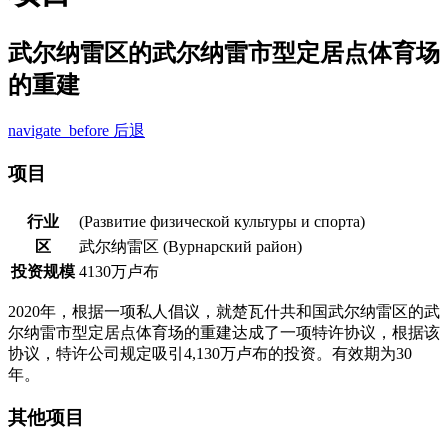
武尔纳雷区的武尔纳雷市型定居点体育场
的重建
navigate_before
后退
项目
行业
(Развитие физической культуры и спорта)
区
武尔纳雷区 (Вурнарский район)
投资规模
4130万卢布
2020年，根据一项私人倡议，就楚瓦什共和国武尔纳雷区的武
尔纳雷市型定居点体育场的重建达成了一项特许协议，根据该
协议，特许公司规定吸引4,130万卢布的投资。有效期为30
年。
其他项目