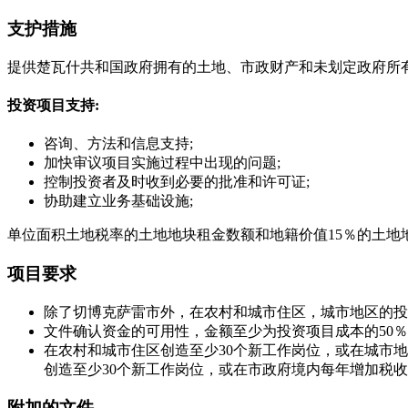
支护措施
提供楚瓦什共和国政府拥有的土地、市政财产和未划定政府所
投资项目支持:
咨询、方法和信息支持;
加快审议项目实施过程中出现的问题;
控制投资者及时收到必要的批准和许可证;
协助建立业务基础设施;
单位面积土地税率的土地地块租金数额和地籍价值15％的土地
项目要求
除了切博克萨雷市外，在农村和城市住区，城市地区的投资项
文件确认资金的可用性，金额至少为投资项目成本的50％
在农村和城市住区创造至少30个新工作岗位，或在城市地
创造至少30个新工作岗位，或在市政府境内每年增加税收
附加的文件