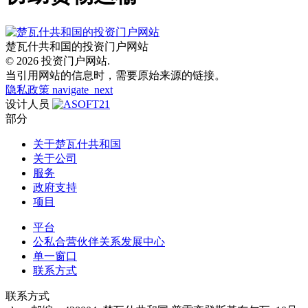
楚瓦什共和国的投资门户网站
© 2026 投资门户网站.
当引用网站的信息时，需要原始来源的链接。
隐私政策
navigate_next
设计人员
部分
关于楚瓦什共和国
关于公司
服务
政府支持
项目
平台
公私合营伙伴关系发展中心
单一窗口
联系方式
联系方式