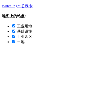
switch_right
公務卡
地图上的站点:
工业用地
基础设施
工业园区
土地