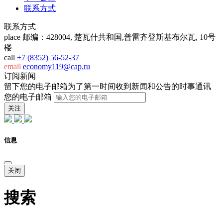
联系方式
联系方式
place
邮编：428004, 楚瓦什共和国,普雷齐登斯基布尔瓦, 10号
楼
call
+7 (8352) 56-52-37
email
economy119@cap.ru
订阅新闻
留下您的电子邮箱为了第一时间收到新闻和公告的时事通讯
您的电子邮箱
关注
信息
关闭
搜索