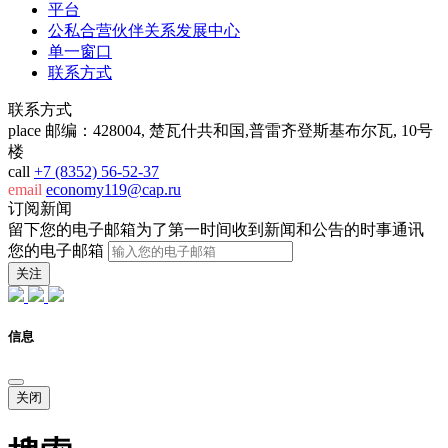
平台
公私合营伙伴关系发展中心
单一窗口
联系方式
联系方式
place
邮编：428004, 楚瓦什共和国,普雷齐登斯基布尔瓦, 10号
楼
call
+7 (8352) 56-52-37
email
economy119@cap.ru
订阅新闻
留下您的电子邮箱为了第一时间收到新闻和公告的时事通讯
您的电子邮箱
关注
信息
关闭