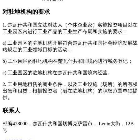
对驻地机构的要求
1. 楚瓦什共和国立法对法人（个体企业家）实施投资项目以在
工业园区内进行工业产品的工业生产布局和实施的要求：
a) 工业园区的驻地机构开展符合楚瓦什共和国社会经济发展战
略规定的工业领域目标的活动；
b) 工业园区的驻地机构在楚瓦什共和国境内进行税务登记；
c) 工业园区的驻地机构在楚瓦什共和国境内经营。
2. 工业用地租赁的商业条件，以及工业设施（场所）的所有权
出售和租赁，根据投资者（潜在驻地机构）的职权范围单独提
供。
联系人
邮编428000，楚瓦什共和国切博克萨雷市， Lenin大街，12B
号