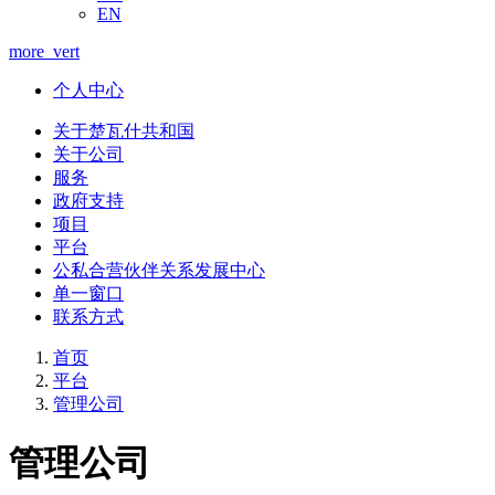
EN
more_vert
个人中心
关于楚瓦什共和国
关于公司
服务
政府支持
项目
平台
公私合营伙伴关系发展中心
单一窗口
联系方式
首页
平台
管理公司
管理公司