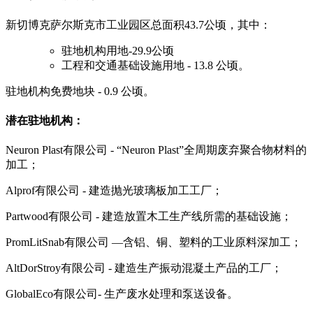
新切博克萨尔斯克市工业园区总面积43.7公顷，其中：
驻地机构用地-29.9公顷
工程和交通基础设施用地 - 13.8 公顷。
驻地机构免费地块 - 0.9 公顷。
潜在驻地机构：
Neuron Plast有限公司 - “Neuron Plast”全周期废弃聚合物材料的
加工；
Alprof有限公司 - 建造抛光玻璃板加工工厂；
Partwood有限公司 - 建造放置木工生产线所需的基础设施；
PromLitSnab有限公司 —含铝、铜、塑料的工业原料深加工；
AltDorStroy有限公司 - 建造生产振动混凝土产品的工厂；
GlobalEco有限公司- 生产废水处理和泵送设备。