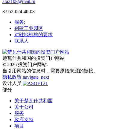
afa2108@mail.ru
8-952-024-40-08
服务:
创建工业园区
对驻地机构的要求
联系人
楚瓦什共和国的投资门户网站
© 2026 投资门户网站.
当引用网站的信息时，需要原始来源的链接。
隐私政策
navigate_next
设计人员
部分
关于楚瓦什共和国
关于公司
服务
政府支持
项目