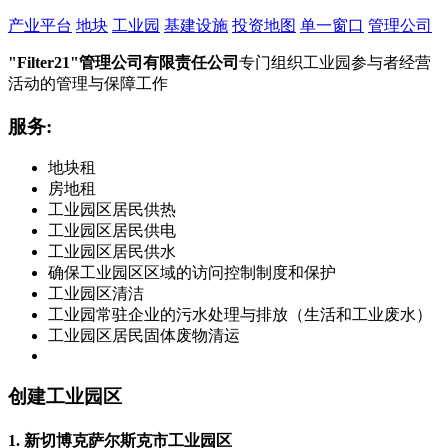
产业平台
地块
工业园
基建设施
投资地图
单一窗口
管理公司
"Filter21"
管理公司有限责任公司
专门组织工业园参与者经营
活动的管理与保障工作
服务
:
地块租
房地租
工业园区居民供热
工业园区居民供电
工业园区居民供水
确保工业园区区域的访问控制制度和保护
工业园区清洁
工业园常驻企业的污水处理与排放（生活和工业废水）
工业园区居民固体废物清运
创建工业园区
1.
新切博克萨尔斯克市工业园区